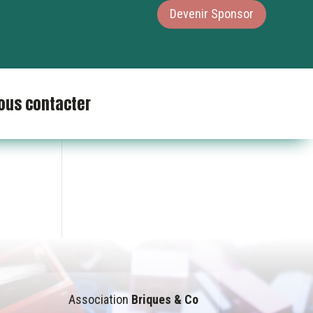
Devenir Sponsor
ous contacter
Association
Briques & Co