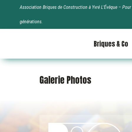
Association Briques de Construction à Yvré L’Évêque – Pour 
générations.
Briques & Co
Galerie Photos