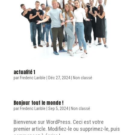
actualité 1
par
Frederic Larible
|
Déc 27, 2024
|
Non classé
Bonjour tout le monde !
par
Frederic Larible
|
Sep 5, 2024
|
Non classé
Bienvenue sur WordPress. Ceci est votre
premier article. Modifiez-le ou supprimez-le, puis