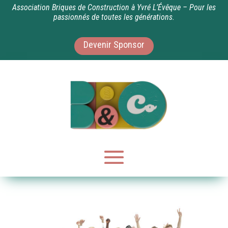
Association Briques de Construction à Yvré L’Évêque – Pour les
passionnés de toutes les générations.
Devenir Sponsor